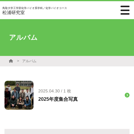
鳥取大学工学部化学バイオ系学科／化学バイオコース
松浦研究室
アルバム
アルバム
2025.04.30 / 1 枚
2025年度集合写真