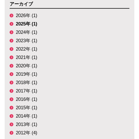
アーカイブ
2026年 (1)
2025年 (1)
2024年 (1)
2023年 (1)
2022年 (1)
2021年 (1)
2020年 (1)
2019年 (1)
2018年 (1)
2017年 (1)
2016年 (1)
2015年 (1)
2014年 (1)
2013年 (1)
2012年 (4)