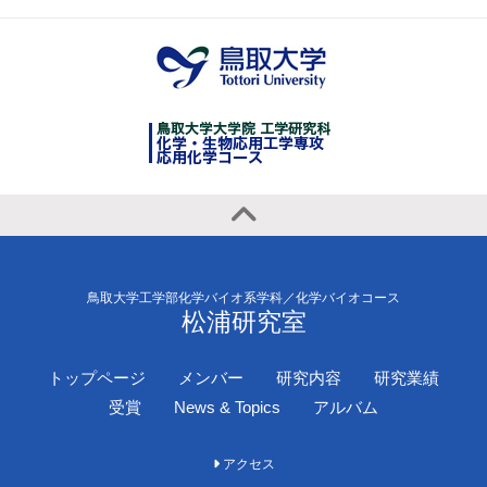
鳥取大学工学部化学バイオ系学科／化学バイオコース
松浦研究室
トップページ
メンバー
研究内容
研究業績
受賞
News & Topics
アルバム
アクセス