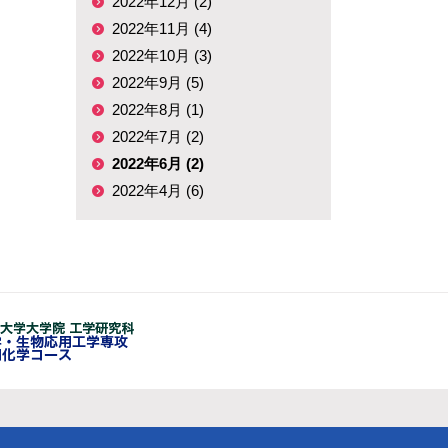
2022年12月 (2)
2022年11月 (4)
2022年10月 (3)
2022年9月 (5)
2022年8月 (1)
2022年7月 (2)
2022年6月 (2)
2022年4月 (6)