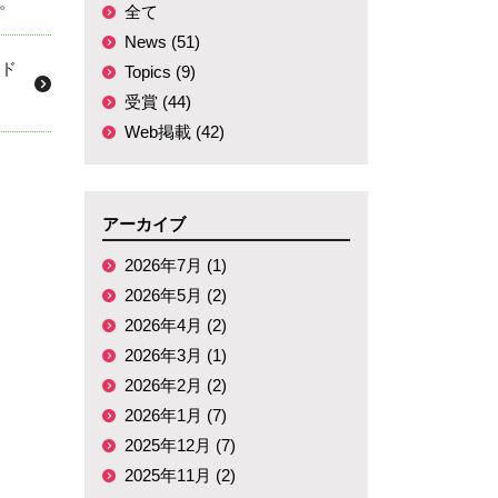
た。
全て
News (51)
シド
Topics (9)
受賞 (44)
Web掲載 (42)
アーカイブ
2026年7月 (1)
2026年5月 (2)
2026年4月 (2)
2026年3月 (1)
2026年2月 (2)
2026年1月 (7)
2025年12月 (7)
2025年11月 (2)