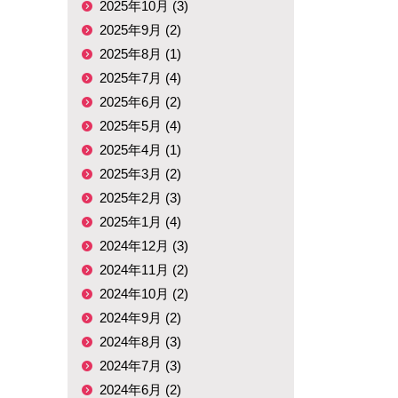
2025年10月 (3)
2025年9月 (2)
2025年8月 (1)
2025年7月 (4)
2025年6月 (2)
2025年5月 (4)
2025年4月 (1)
2025年3月 (2)
2025年2月 (3)
2025年1月 (4)
2024年12月 (3)
2024年11月 (2)
2024年10月 (2)
2024年9月 (2)
2024年8月 (3)
2024年7月 (3)
2024年6月 (2)