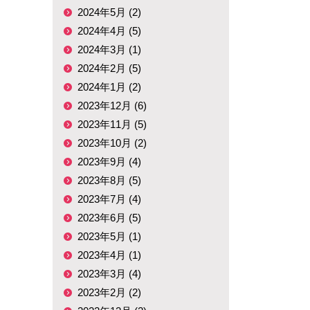
2024年5月 (2)
2024年4月 (5)
2024年3月 (1)
2024年2月 (5)
2024年1月 (2)
2023年12月 (6)
2023年11月 (5)
2023年10月 (2)
2023年9月 (4)
2023年8月 (5)
2023年7月 (4)
2023年6月 (5)
2023年5月 (1)
2023年4月 (1)
2023年3月 (4)
2023年2月 (2)