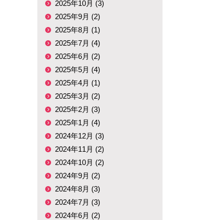
2025年10月 (3)
2025年9月 (2)
2025年8月 (1)
2025年7月 (4)
2025年6月 (2)
2025年5月 (4)
2025年4月 (1)
2025年3月 (2)
2025年2月 (3)
2025年1月 (4)
2024年12月 (3)
2024年11月 (2)
2024年10月 (2)
2024年9月 (2)
2024年8月 (3)
2024年7月 (3)
2024年6月 (2)