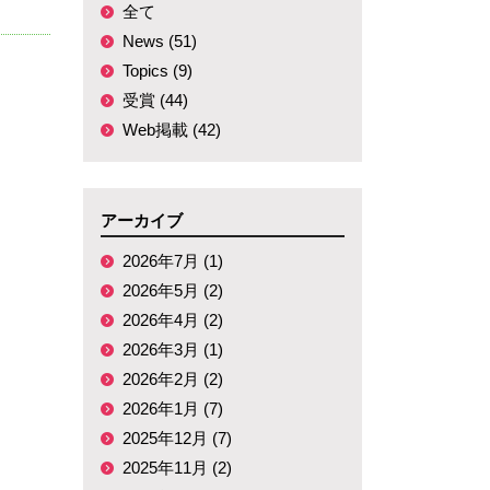
全て
News (51)
Topics (9)
受賞 (44)
Web掲載 (42)
アーカイブ
2026年7月 (1)
2026年5月 (2)
2026年4月 (2)
2026年3月 (1)
2026年2月 (2)
2026年1月 (7)
2025年12月 (7)
2025年11月 (2)