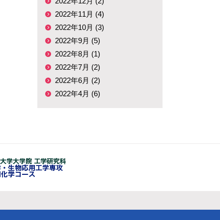
2022年12月 (2)
2022年11月 (4)
2022年10月 (3)
2022年9月 (5)
2022年8月 (1)
2022年7月 (2)
2022年6月 (2)
2022年4月 (6)