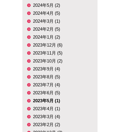
2024年5月 (2)
2024年4月 (5)
2024年3月 (1)
2024年2月 (5)
2024年1月 (2)
2023年12月 (6)
2023年11月 (5)
2023年10月 (2)
2023年9月 (4)
2023年8月 (5)
2023年7月 (4)
2023年6月 (5)
2023年5月 (1)
2023年4月 (1)
2023年3月 (4)
2023年2月 (2)