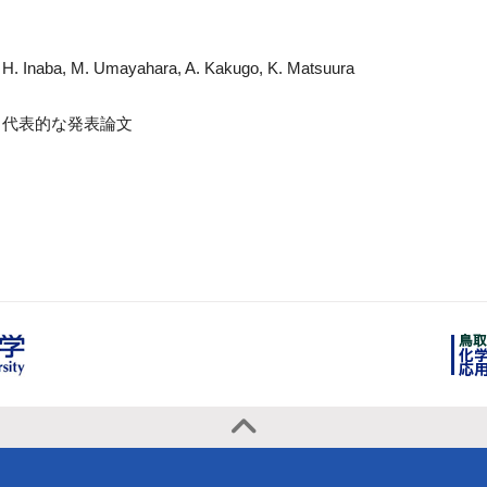
H. Inaba, M. Umayahara, A. Kakugo, K. Matsuura
代表的な発表論文