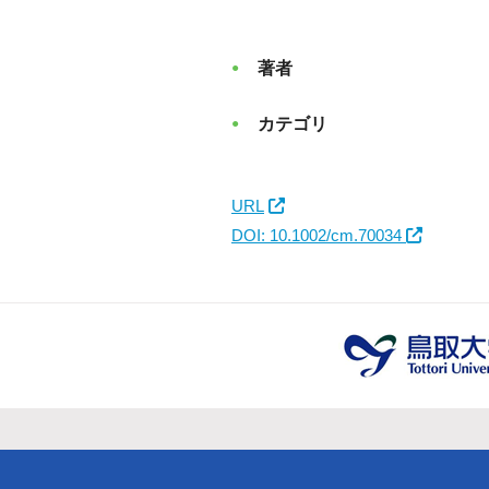
著者
カテゴリ
URL
DOI: 10.1002/cm.70034