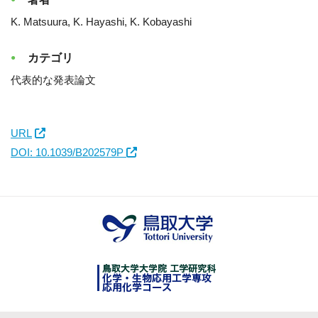
K. Matsuura, K. Hayashi, K. Kobayashi
カテゴリ
代表的な発表論文
URL
DOI: 10.1039/B202579P