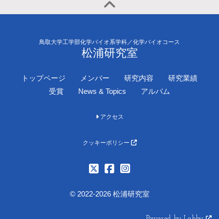
鳥取大学工学部化学バイオ系学科／化学バイオコース
松浦研究室
トップページ
メンバー
研究内容
研究業績
受賞
News & Topics
アルバム
アクセス
クッキーポリシー
© 2022-2026 松浦研究室
Powered by Labby