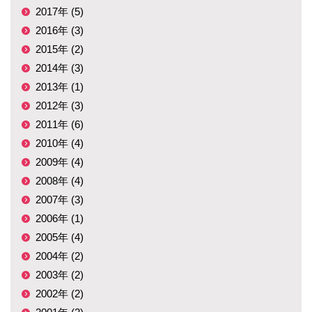
2017年 (5)
2016年 (3)
2015年 (2)
2014年 (3)
2013年 (1)
2012年 (3)
2011年 (6)
2010年 (4)
2009年 (4)
2008年 (4)
2007年 (3)
2006年 (1)
2005年 (4)
2004年 (2)
2003年 (2)
2002年 (2)