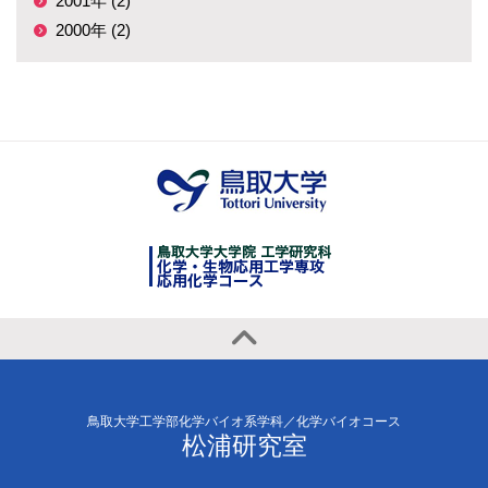
2001年 (2)
2000年 (2)
鳥取大学工学部化学バイオ系学科／化学バイオコース
松浦研究室