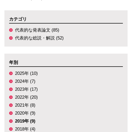
カテゴリ
代表的な発表論文 (85)
代表的な総説・解説 (52)
年別
2025年 (10)
2024年 (7)
2023年 (17)
2022年 (20)
2021年 (8)
2020年 (9)
2019年 (9)
2018年 (4)