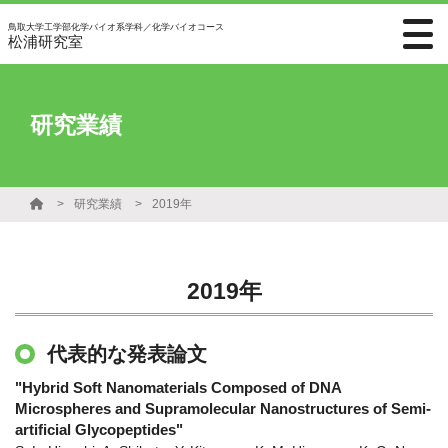
鳥取大学工学部化学バイオ系学科／化学バイオコース
松浦研究室
研究業績
研究業績
2019年
2019年
代表的な発表論文
"Hybrid Soft Nanomaterials Composed of DNA
Microspheres and Supramolecular Nanostructures of Semi-
artificial Glycopeptides"