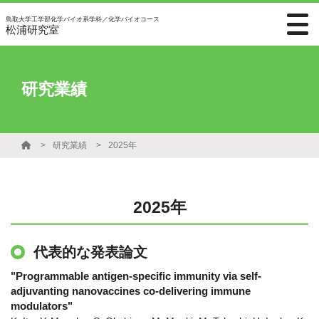
鳥取大学工学部化学バイオ系学科／化学バイオコース
松浦研究室
研究業績
研究業績
2025年
2025年
代表的な発表論文
"Programmable antigen-specific immunity via self-
adjuvanting nanovaccines co-delivering immune
modulators"