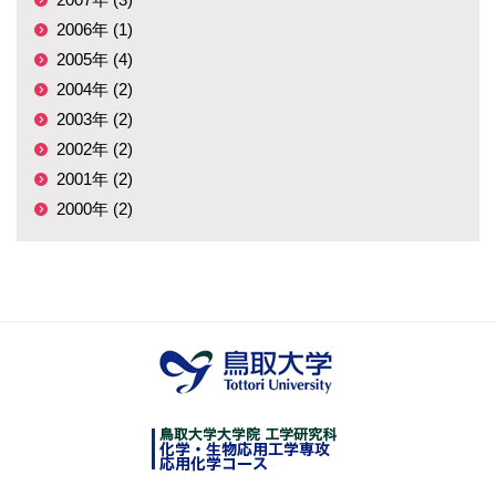
2006年 (1)
2005年 (4)
2004年 (2)
2003年 (2)
2002年 (2)
2001年 (2)
2000年 (2)