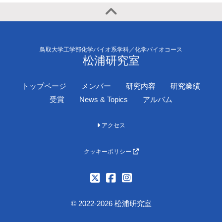
鳥取大学工学部化学バイオ系学科／化学バイオコース
松浦研究室
トップページ
メンバー
研究内容
研究業績
受賞
News & Topics
アルバム
アクセス
クッキーポリシー
© 2022-2026 松浦研究室